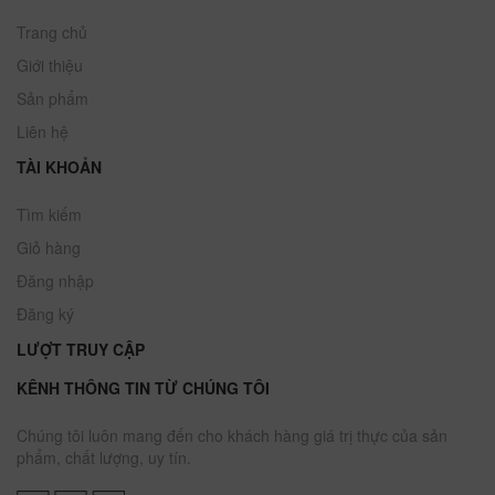
Trang chủ
Giới thiệu
Sản phẩm
Liên hệ
TÀI KHOẢN
Tìm kiếm
Giỏ hàng
Đăng nhập
Đăng ký
LƯỢT TRUY CẬP
KÊNH THÔNG TIN TỪ CHÚNG TÔI
Chúng tôi luôn mang đến cho khách hàng giá trị thực của sản
phẩm, chất lượng, uy tín.