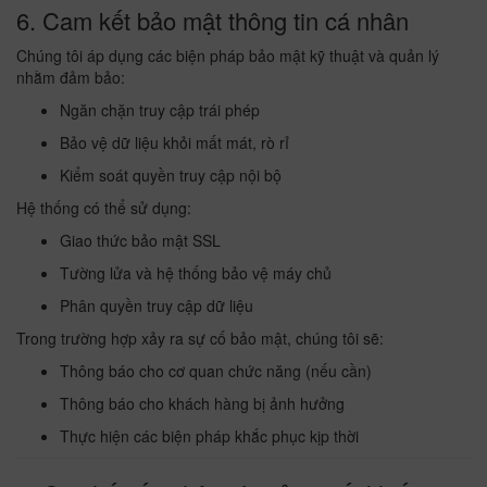
6. Cam kết bảo mật thông tin cá nhân
Chúng tôi áp dụng các biện pháp bảo mật kỹ thuật và quản lý
nhằm đảm bảo:
Ngăn chặn truy cập trái phép
Bảo vệ dữ liệu khỏi mất mát, rò rỉ
Kiểm soát quyền truy cập nội bộ
Hệ thống có thể sử dụng:
Giao thức bảo mật SSL
Tường lửa và hệ thống bảo vệ máy chủ
Phân quyền truy cập dữ liệu
Trong trường hợp xảy ra sự cố bảo mật, chúng tôi sẽ:
Thông báo cho cơ quan chức năng (nếu cần)
Thông báo cho khách hàng bị ảnh hưởng
Thực hiện các biện pháp khắc phục kịp thời