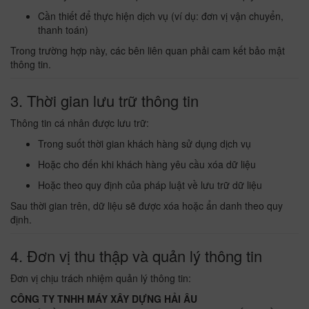
Cần thiết để thực hiện dịch vụ (ví dụ: đơn vị vận chuyển,
thanh toán)
Trong trường hợp này, các bên liên quan phải cam kết bảo mật
thông tin.
3. Thời gian lưu trữ thông tin
Thông tin cá nhân được lưu trữ:
Trong suốt thời gian khách hàng sử dụng dịch vụ
Hoặc cho đến khi khách hàng yêu cầu xóa dữ liệu
Hoặc theo quy định của pháp luật về lưu trữ dữ liệu
Sau thời gian trên, dữ liệu sẽ được xóa hoặc ẩn danh theo quy
định.
4. Đơn vị thu thập và quản lý thông tin
Đơn vị chịu trách nhiệm quản lý thông tin:
CÔNG TY TNHH MÁY XÂY DỰNG HẢI ÂU