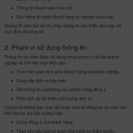
Thông tin thanh toán (nếu có)
Các thông tin khác khách hàng tự nguyện cung cấp
Chúng tôi cam kết chỉ thu thập thông tin cần thiết, phù hợp với
mục đích đã công bố.
2. Phạm vi sử dụng thông tin
Thông tin cá nhân được sử dụng trong phạm vi nội bộ doanh
nghiệp và cho các mục đích sau:
Thực hiện giao dịch giữa khách hàng và doanh nghiệp
Cung cấp dịch vụ hậu mãi
Gửi thông tin marketing nếu khách hàng đồng ý
Phân tích và cải thiện chất lượng dịch vụ
Chúng tôi không bán, trao đổi hoặc chia sẻ thông tin cá nhân cho
bên thứ ba, trừ các trường hợp:
Có sự đồng ý của khách hàng
Theo yêu cầu của cơ quan nhà nước có thẩm quyền